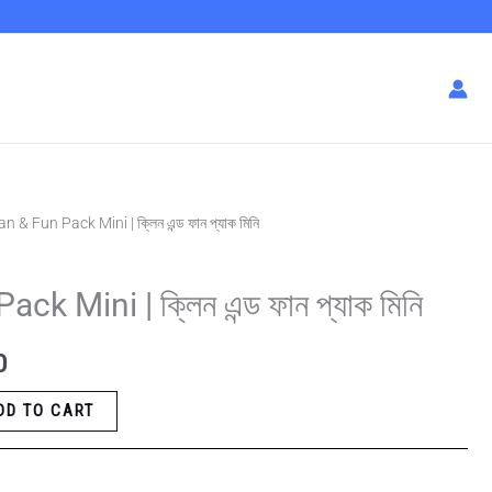
n & Fun Pack Mini | ক্লিন এন্ড ফান প্যাক মিনি
Current
price
k Mini | ক্লিন এন্ড ফান প্যাক মিনি
is:
0
0.
৳ 260.00.
DD TO CART