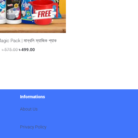
ic Pack | মান্থলি ম্যাজিক প্যাক
৳
575.00
৳
499.00
Informations
About Us
Privacy Policy