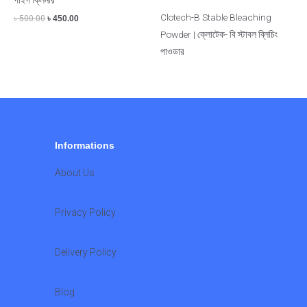
Clotech-B Stable Bleaching
৳
500.00
৳
450.00
Powder | ক্লোটেক- বি স্টাবল ব্লিচিং
পাওডার
Informations
About Us
Privacy Policy
Delivery Policy
Blog