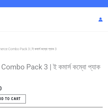
rce Combo Pack 3 | ই কমার্স কম্বো প্যাক 3
Current
price
mbo Pack 3 | ই কমার্স কম্বো প্যাক
is:
0.
৳ 300.00.
0
DD TO CART