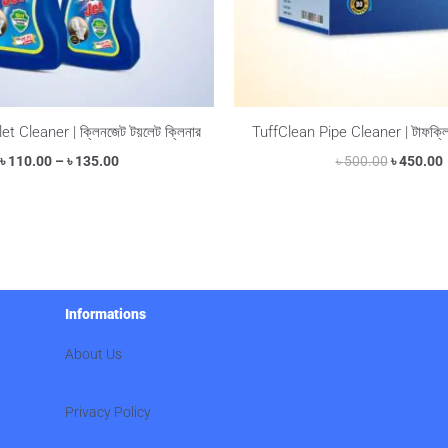
et Cleaner | ক্লিনজেট টয়লেট ক্লিনার
TuffClean Pipe Cleaner | টাফক্লি
৳
110.00
–
৳
135.00
৳
500.00
৳
450.00
Informations
About Us
Privacy Policy